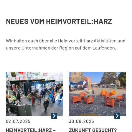
NEUES VOM HEIMVORTEIL:HARZ
Wir halten euch über alle Heimvorteil:Harz Aktivitäten und
unsere Unternehmen der Region auf dem Laufenden.
02.07.2025
30.06.2025
HEIMVORTEIL:HARZ –
ZUKUNFT GESUCHT?