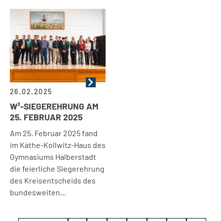
26.02.2025
W³-SIEGEREHRUNG AM
25. FEBRUAR 2025
Am 25. Februar 2025 fand
im Käthe-Kollwitz-Haus des
Gymnasiums Halberstadt
die feierliche Siegerehrung
des Kreisentscheids des
bundesweiten…