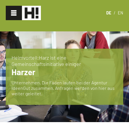
DE
/
EN
Heimvorteil:Harz ist eine
Gemeinschaftsinitiative einiger
Harzer
Unternehmen. Die Fäden laufen bei der Agentur
IdeenGut zusammen. Anfragen werden von hier aus
weiter geleitet.