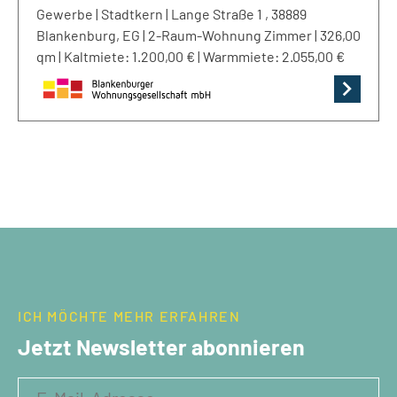
Gewerbe | Stadtkern | Lange Straße 1 , 38889
Blankenburg, EG | 2-Raum-Wohnung Zimmer | 326,00
qm | Kaltmiete: 1.200,00 € | Warmmiete: 2.055,00 €
ICH MÖCHTE MEHR ERFAHREN
Jetzt Newsletter abonnieren