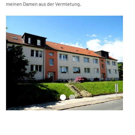
meinen Damen aus der Vermietung.