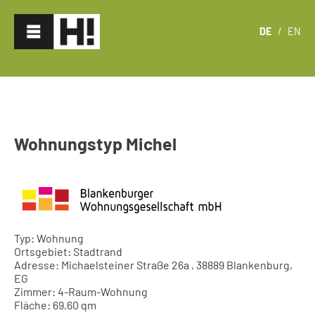
DE
/
EN
Wohnungstyp Michel
Typ: Wohnung
Ortsgebiet: Stadtrand
Adresse: Michaelsteiner Straße 26a , 38889 Blankenburg,
EG
Zimmer: 4-Raum-Wohnung
Fläche: 69,60 qm