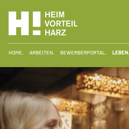
HOME.
ARBEITEN.
BEWERBERPORTAL.
LEBEN