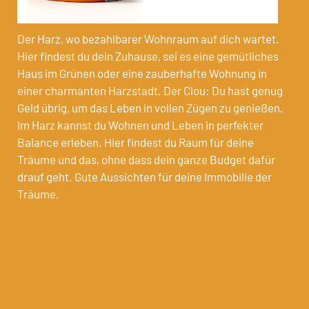
Der Harz, wo bezahlbarer Wohnraum auf dich wartet.
Hier findest du dein Zuhause, sei es eine gemütliches
Haus im Grünen oder eine zauberhafte Wohnung in
einer charmanten Harzstadt. Der Clou: Du hast genug
Geld übrig, um das Leben in vollen Zügen zu genießen.
Im Harz kannst du Wohnen und Leben in perfekter
Balance erleben. Hier findest du Raum für deine
Träume und das, ohne dass dein ganze Budget dafür
drauf geht. Gute Aussichten für deine Immobilie der
Träume.