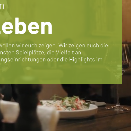
m
Leben
wollen wir euch zeigen. Wir zeigen euch die
nsten Spielplätze, die Vielfalt an
ungseinrichtungen oder die Highlights im
.