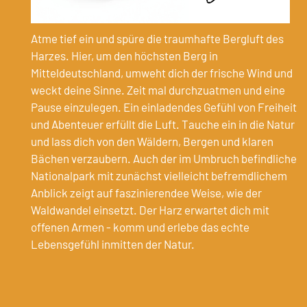
Atme tief ein und spüre die traumhafte Bergluft des
d
Harzes. Hier, um den höchsten Berg in
Mitteldeutschland, umweht dich der frische Wind und
weckt deine Sinne. Zeit mal durchzuatmen und eine
Pause einzulegen. Ein einladendes Gefühl von Freiheit
und Abenteuer erfüllt die Luft. Tauche ein in die Natur
und lass dich von den Wäldern, Bergen und klaren
Bächen verzaubern. Auch der im Umbruch befindliche
Nationalpark mit zunächst vielleicht befremdlichem
Anblick zeigt auf faszinierendee Weise, wie der
Waldwandel einsetzt. Der Harz erwartet dich mit
offenen Armen - komm und erlebe das echte
Lebensgefühl inmitten der Natur.