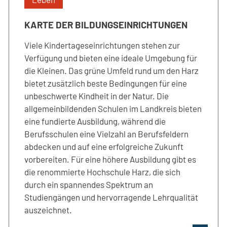
KARTE DER BILDUNGSEINRICHTUNGEN
Viele Kindertageseinrichtungen stehen zur
Verfügung und bieten eine ideale Umgebung für
die Kleinen. Das grüne Umfeld rund um den Harz
bietet zusätzlich beste Bedingungen für eine
unbeschwerte Kindheit in der Natur. Die
allgemeinbildenden Schulen im Landkreis bieten
eine fundierte Ausbildung, während die
Berufsschulen eine Vielzahl an Berufsfeldern
abdecken und auf eine erfolgreiche Zukunft
vorbereiten. Für eine höhere Ausbildung gibt es
die renommierte Hochschule Harz, die sich
durch ein spannendes Spektrum an
Studiengängen und hervorragende Lehrqualität
auszeichnet.