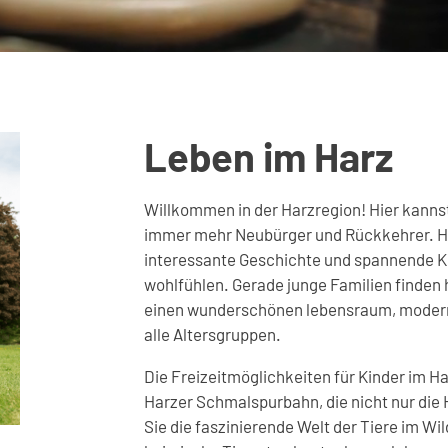
Leben im Harz
Willkommen in der Harzregion! Hier kanns
immer mehr Neubürger und Rückkehrer. Hie
interessante Geschichte und spannende Kult
wohlfühlen. Gerade junge Familien finden h
einen wunderschönen lebensraum, modern
alle Altersgruppen.
Die Freizeitmöglichkeiten für Kinder im Ha
Harzer Schmalspurbahn, die nicht nur die
Sie die faszinierende Welt der Tiere im Wi