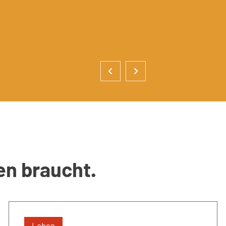
en braucht.
Leben