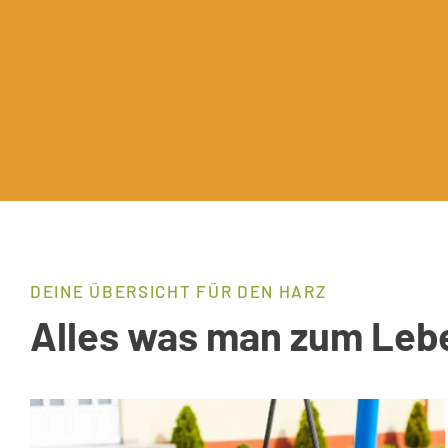
DEINE ÜBERSICHT FÜR DEN HARZ
Alles was man zum Leb