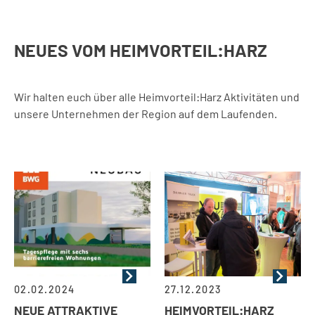
NEUES VOM HEIMVORTEIL:HARZ
Wir halten euch über alle Heimvorteil:Harz Aktivitäten und
unsere Unternehmen der Region auf dem Laufenden.
02.02.2024
27.12.2023
NEUE ATTRAKTIVE
HEIMVORTEIL:HARZ