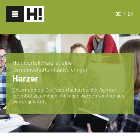
DE
/
EN
Heimvorteil:Harz ist eine
Gemeinschaftsinitiative einiger
Harzer
Unternehmen. Die Fäden laufen bei der Agentur
IdeenGut zusammen. Anfragen werden von hier aus
weiter geleitet.