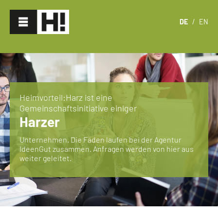
DE
/
EN
Heimvorteil:Harz ist eine
Gemeinschaftsinitiative einiger
Harzer
Unternehmen. Die Fäden laufen bei der Agentur
IdeenGut zusammen. Anfragen werden von hier aus
weiter geleitet.