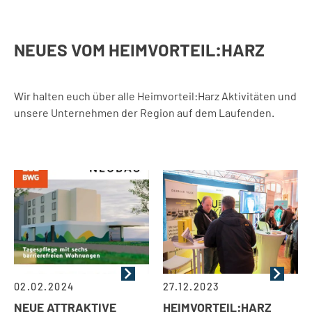
NEUES VOM HEIMVORTEIL:HARZ
Wir halten euch über alle Heimvorteil:Harz Aktivitäten und
unsere Unternehmen der Region auf dem Laufenden.
02.02.2024
27.12.2023
NEUE ATTRAKTIVE
HEIMVORTEIL:HARZ