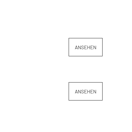
ANSEHEN
ANSEHEN