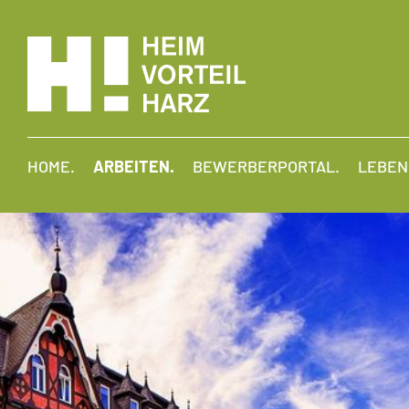
HOME.
ARBEITEN.
BEWERBERPORTAL.
LEBEN