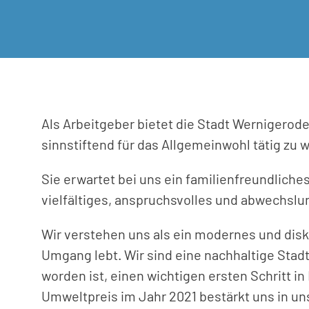
Als Arbeitgeber bietet die Stadt Wernigerode
sinnstiftend für das Allgemeinwohl tätig zu 
Sie erwartet bei uns ein familienfreundlich
vielfältiges, anspruchsvolles und abwechslu
Wir verstehen uns als ein modernes und dis
Umgang lebt. Wir sind eine nachhaltige Stad
worden ist, einen wichtigen ersten Schritt 
Umweltpreis im Jahr 2021 bestärkt uns in u