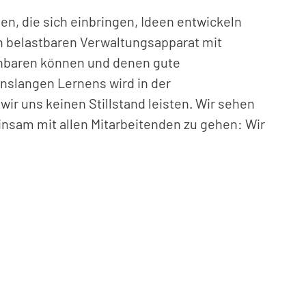
en, die sich einbringen, Ideen entwickeln
n belastbaren Verwaltungsapparat mit
einbaren können und denen gute
nslangen Lernens wird in der
r uns keinen Stillstand leisten. Wir sehen
einsam mit allen Mitarbeitenden zu gehen: Wir