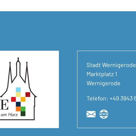
Stadt Wernigerode
Marktplatz 1
Wernigerode
Telefon: +49 3943 