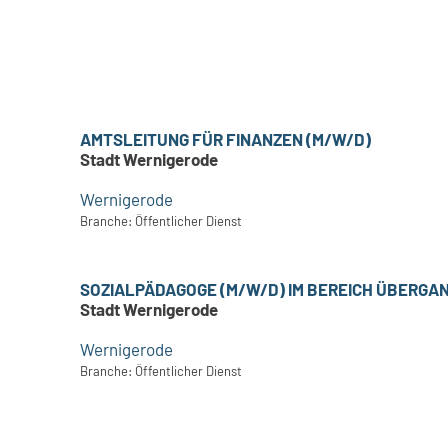
AMTSLEITUNG FÜR FINANZEN (M/W/D)
Stadt Wernigerode
Wernigerode
Branche: Öffentlicher Dienst
SOZIALPÄDAGOGE (M/W/D) IM BEREICH ÜBER
Stadt Wernigerode
Wernigerode
Branche: Öffentlicher Dienst