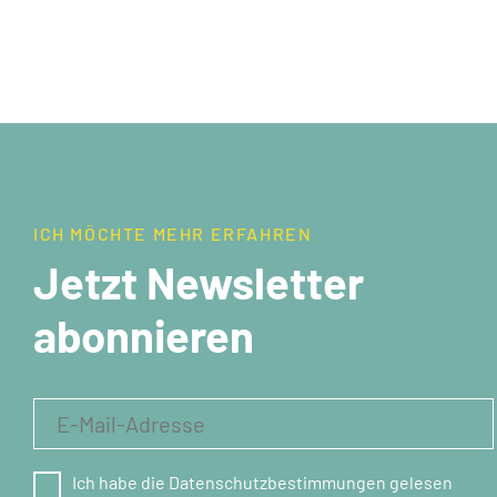
ICH MÖCHTE MEHR ERFAHREN
Jetzt Newsletter
abonnieren
Ich habe die Datenschutzbestimmungen gelesen