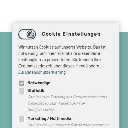
Cookie Einstellungen
Wir nutzen Cookies auf unserer Website. Das ist
notwendig, um Ihnen alle Inhalte dieser Seite
bestmöglich zu präsentieren. Sie können Ihre
© 2026 HEIMVORTEIL HARZ
Erlaubnis jederzeit über dieses Menü ändern.
Zur Datenschutzerklärung
Impressum
Datenschutz
Notwendige
Kontakt
Statistik
Partner Login
Cookies zum Tracking des Benutzerverhaltens
Diese Seite nutzt: Facebook Pixel,
GoogleAnalytics
Marketing / Multimedia
Cookies die von anderen Plattformen stammen