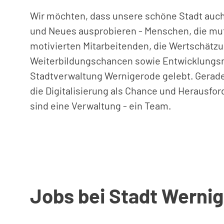
Wir möchten, dass unsere schöne Stadt auch i
und Neues ausprobieren - Menschen, die mut
motivierten Mitarbeitenden, die Wertschätzu
Weiterbildungschancen sowie Entwicklungsmö
Stadtverwaltung Wernigerode gelebt. Gerade 
die Digitalisierung als Chance und Herausfor
sind eine Verwaltung - ein Team.
Jobs bei Stadt Werni