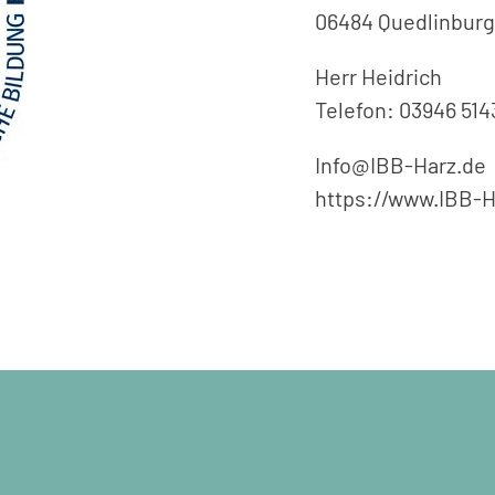
06484 Quedlinburg
Herr Heidrich
Telefon: 03946 514
Info
@
IBB-Harz.de
https://www.IBB-H