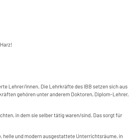
 Harz!
rte Lehrer/innen. Die Lehrkräfte des IBB setzen sich aus
kräften gehören unter anderem Doktoren, Diplom-Lehrer,
ten, in dem sie selber tätig waren/sind. Das sorgt für
, helle und modern ausgestattete Unterrichtsräume, in