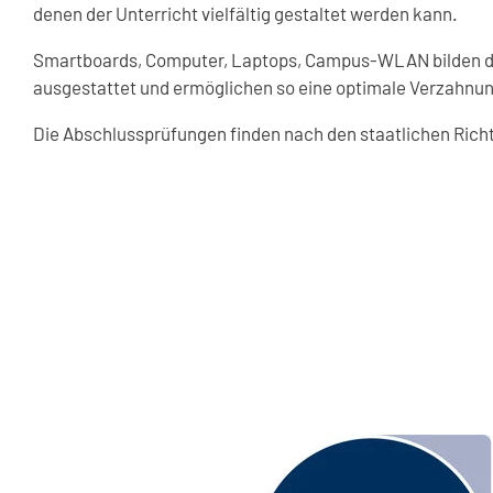
denen der Unterricht vielfältig gestaltet werden kann.
Smartboards, Computer, Laptops, Campus-WLAN bilden di
ausgestattet und ermöglichen so eine optimale Verzahnun
Die Abschlussprüfungen finden nach den staatlichen Richt