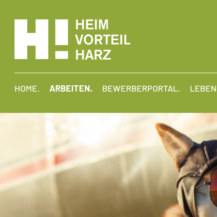
HOME.
ARBEITEN.
BEWERBERPORTAL.
LEBEN