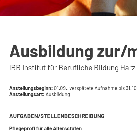
Ausbildung zur/
IBB Institut für Berufliche Bildung Harz
Anstellungsbeginn:
01.09., verspätete Aufnahme bis 31.10
Anstellungsart:
Ausbildung
AUFGABEN/STELLENBESCHREIBUNG
Pflegeprofi für alle Altersstufen