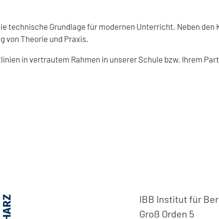
e technische Grundlage für modernen Unterricht. Neben den 
g von Theorie und Praxis.
linien in vertrautem Rahmen in unserer Schule bzw. Ihrem Part
IBB Institut für Be
Groß Orden 5