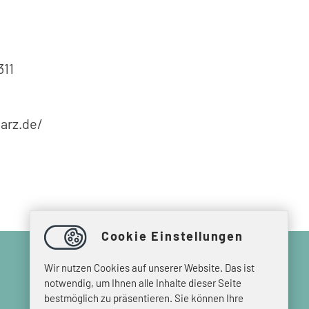
311
arz.de/
Cookie Einstellungen
Wir nutzen Cookies auf unserer Website. Das ist
notwendig, um Ihnen alle Inhalte dieser Seite
bestmöglich zu präsentieren. Sie können Ihre
© 2026 HEIMVORTEIL HARZ