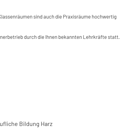
Klassenräumen sind auch die Praxisräume hochwertig
nerbetrieb durch die Ihnen bekannten Lehrkräfte statt.
rufliche Bildung Harz