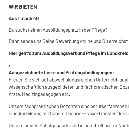
WIR BIETEN
Aus 1 mach 40
Du suchst einen Ausbildungsplatz in der Pflege?
Dann sende uns Deine Bewerbung online und Du erreichst
Hier geht's zum Ausbildungsverbund Pflege im Landkrei
Ausgezeichnete Lern- und Prüfungsbedingungen:
Freuen Sie sich auf abwechslungsreichen Unterricht, quali
wissenschaftlich ausgebildeten und fachpraktischen Doz
Ärzte, Medizinpädagogen etc.
Unsere fachpraktischen Dozenten sind berufserfahrenen Leh
eine Ausbildung mit hohem Theorie-Praxis-Transfer, der 
Unsere beiden Schulgebäude sind in unmittelbarerer Nach