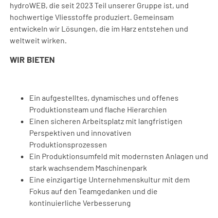
hydroWEB, die seit 2023 Teil unserer Gruppe ist, und
hochwertige Vliesstoffe produziert. Gemeinsam
entwickeln wir Lösungen, die im Harz entstehen und
weltweit wirken.
WIR BIETEN
Ein aufgestelltes, dynamisches und offenes
Produktionsteam und flache Hierarchien
Einen sicheren Arbeitsplatz mit langfristigen
Perspektiven und innovativen
Produktionsprozessen
Ein Produktionsumfeld mit modernsten Anlagen und
stark wachsendem Maschinenpark
Eine einzigartige Unternehmenskultur mit dem
Fokus auf den Teamgedanken und die
kontinuierliche Verbesserung