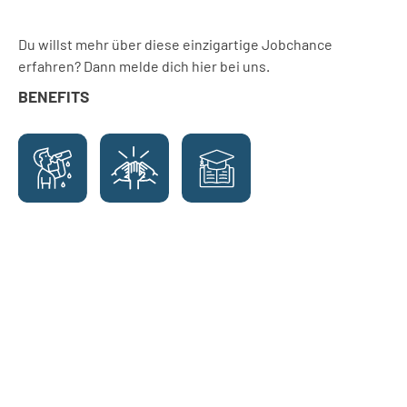
Du willst mehr über diese einzigartige Jobchance
erfahren? Dann melde dich hier bei uns.
BENEFITS