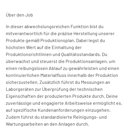
Über den Job
In dieser abwechslungsreichen Funktion bist du
mitverantwortlich für die präzise Herstellung unserer
Produkte gemäß Produktionsplan. Dabei legst du
höchsten Wert auf die Einhaltung der
Produktionsrichtlinien und Qualitätsstandards. Du
überwachst und steuerst die Produktionsanlagen, um
einen reibungslosen Ablauf zu gewährleisten und einen
kontinuierlichen Materialfluss innerhalb der Produktion
sicherzustellen. Zusätzlich führst du Messungen an
Laborgeräten zur Überprüfung der technischen
Eigenschaften der produzierten Produkte durch. Deine
zuverlässige und engagierte Arbeitsweise ermöglicht es,
auf spezifische Kundenanforderungen einzugehen.
Zudem führst du standardisierte Reinigungs- und
Wartungsarbeiten an den Anlagen durch.