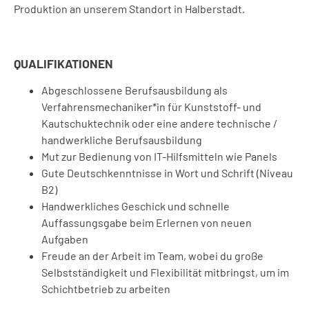
Produktion an unserem Standort in Halberstadt.
QUALIFIKATIONEN
Abgeschlossene Berufsausbildung als
Verfahrensmechaniker*in für Kunststoff- und
Kautschuktechnik oder eine andere technische /
handwerkliche Berufsausbildung
Mut zur Bedienung von IT-Hilfsmitteln wie Panels
Gute Deutschkenntnisse in Wort und Schrift (Niveau
B2)
Handwerkliches Geschick und schnelle
Auffassungsgabe beim Erlernen von neuen
Aufgaben
Freude an der Arbeit im Team, wobei du große
Selbstständigkeit und Flexibilität mitbringst, um im
Schichtbetrieb zu arbeiten