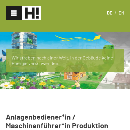
DE
/
EN
Wir streben nach einer Welt, in der Gebäude keine
Energie verschwenden.
Anlagenbediener*in /
Maschinenführer*in Produktion