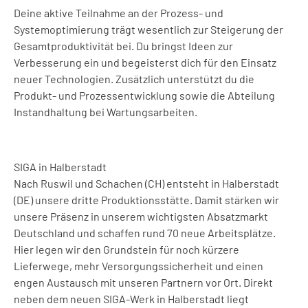
Deine aktive Teilnahme an der Prozess- und
Systemoptimierung trägt wesentlich zur Steigerung der
Gesamtproduktivität bei. Du bringst Ideen zur
Verbesserung ein und begeisterst dich für den Einsatz
neuer Technologien. Zusätzlich unterstützt du die
Produkt- und Prozessentwicklung sowie die Abteilung
Instandhaltung bei Wartungsarbeiten.
SIGA in Halberstadt
Nach Ruswil und Schachen (CH) entsteht in Halberstadt
(DE) unsere dritte Produktionsstätte. Damit stärken wir
unsere Präsenz in unserem wichtigsten Absatzmarkt
Deutschland und schaffen rund 70 neue Arbeitsplätze.
Hier legen wir den Grundstein für noch kürzere
Lieferwege, mehr Versorgungssicherheit und einen
engen Austausch mit unseren Partnern vor Ort. Direkt
neben dem neuen SIGA-Werk in Halberstadt liegt