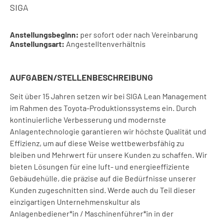
SIGA
Anstellungsbeginn:
per sofort oder nach Vereinbarung
Anstellungsart:
Angestelltenverhältnis
AUFGABEN/STELLENBESCHREIBUNG
Seit über 15 Jahren setzen wir bei SIGA Lean Management
im Rahmen des Toyota-Produktionssystems ein. Durch
kontinuierliche Verbesserung und modernste
Anlagentechnologie garantieren wir höchste Qualität und
Effizienz, um auf diese Weise wettbewerbsfähig zu
bleiben und Mehrwert für unsere Kunden zu schaffen. Wir
bieten Lösungen für eine luft- und energieeffiziente
Gebäudehülle, die präzise auf die Bedürfnisse unserer
Kunden zugeschnitten sind. Werde auch du Teil dieser
einzigartigen Unternehmenskultur als
Anlagenbediener*in / Maschinenführer*in in der